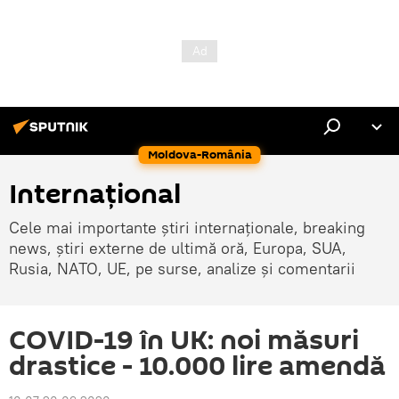
Moldova-România
Internaţional
Cele mai importante știri internaționale, breaking
news, știri externe de ultimă oră, Europa, SUA,
Rusia, NATO, UE, pe surse, analize și comentarii
COVID-19 în UK: noi măsuri
drastice - 10.000 lire amendă