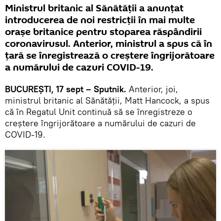
Ministrul britanic al Sănătăţii a anunţat
introducerea de noi restricții în mai multe
orașe britanice pentru stoparea răspândirii
coronavirusul. Anterior, ministrul a spus că în
ţară se înregistrează o creștere îngrijorătoare
a numărului de cazuri COVID-19.
BUCUREŞTI, 17 sept – Sputnik.
Anterior, joi,
ministrul britanic al Sănătăţii, Matt Hancock, a spus
că în Regatul Unit continuă să se înregistreze o
creştere îngrijorătoare a numărului de cazuri de
COVID-19.