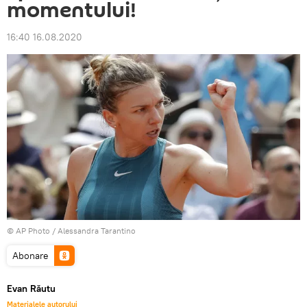
momentului!
16:40 16.08.2020
© AP Photo / Alessandra Tarantino
Abonare
Evan Răutu
Materialele autorului