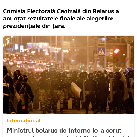
Comisia Electorală Centrală din Belarus a
anunțat rezultatele finale ale alegerilor
prezidențiale din țară.
Internaţional
Ministrul belarus de Interne le-a cerut