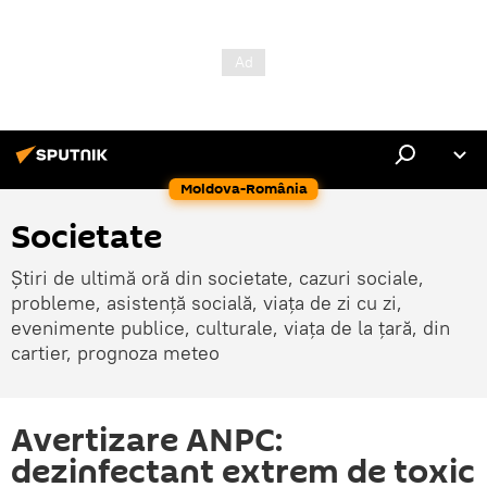
Moldova-România
Societate
Știri de ultimă oră din societate, cazuri sociale,
probleme, asistență socială, viața de zi cu zi,
evenimente publice, culturale, viața de la țară, din
cartier, prognoza meteo
Avertizare ANPC:
dezinfectant extrem de toxic