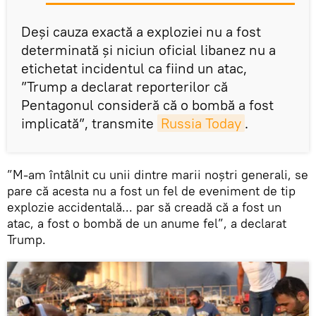
Deși cauza exactă a exploziei nu a fost
determinată și niciun oficial libanez nu a
etichetat incidentul ca fiind un atac,
”Trump a declarat reporterilor că
Pentagonul consideră că o bombă a fost
implicată”, transmite
Russia Today
.
”M-am întâlnit cu unii dintre marii noștri generali, se
pare că acesta nu a fost un fel de eveniment de tip
explozie accidentală... par să creadă că a fost un
atac, a fost o bombă de un anume fel”, a declarat
Trump.