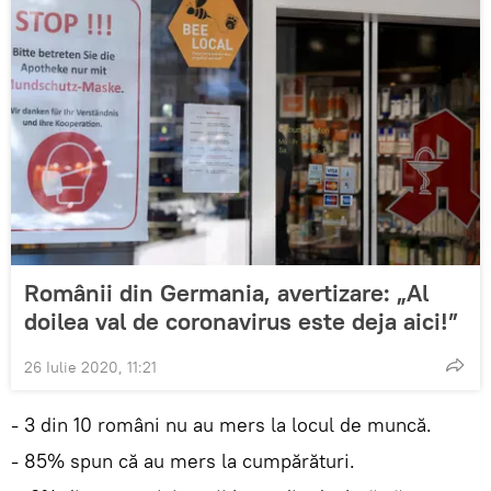
Românii din Germania, avertizare: „Al
doilea val de coronavirus este deja aici!”
26 Iulie 2020, 11:21
- 3 din 10 români nu au mers la locul de muncă.
- 85% spun că au mers la cumpărături.