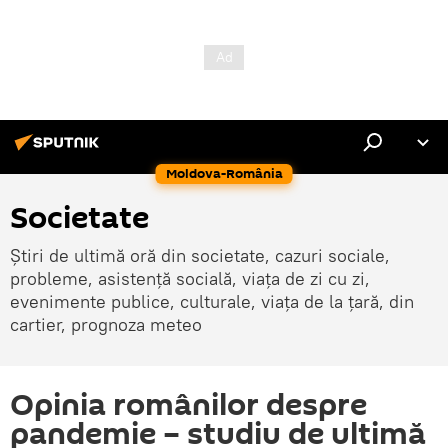
Moldova-România
Societate
Știri de ultimă oră din societate, cazuri sociale,
probleme, asistență socială, viața de zi cu zi,
evenimente publice, culturale, viața de la țară, din
cartier, prognoza meteo
Opinia românilor despre
pandemie – studiu de ultimă