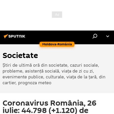
Moldova-România
Societate
Știri de ultimă oră din societate, cazuri sociale,
probleme, asistență socială, viața de zi cu zi,
evenimente publice, culturale, viața de la țară, din
cartier, prognoza meteo
Coronavirus România, 26
iulie: 44.798 (+1.120) de