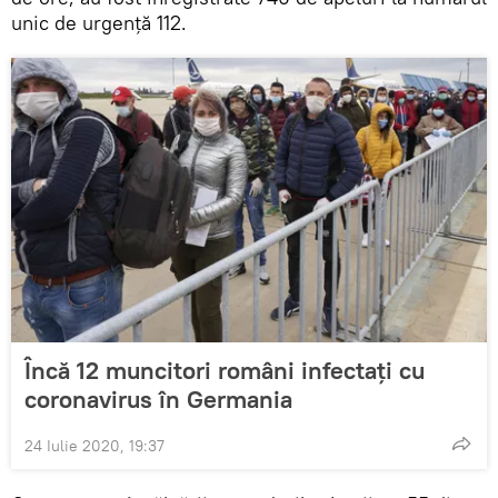
unic de urgență 112.
Încă 12 muncitori români infectați cu
coronavirus în Germania
24 Iulie 2020, 19:37