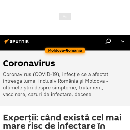
Moldova-România
Coronavirus
Coronavirus (COVID-19), infecție ce a afectat
întreaga lume, inclusiv România și Moldova -
ultimele știri despre simptome, tratament,
vaccinare, cazuri de infectare, decese
Experții: când există cel mai
mare risc de infectare în