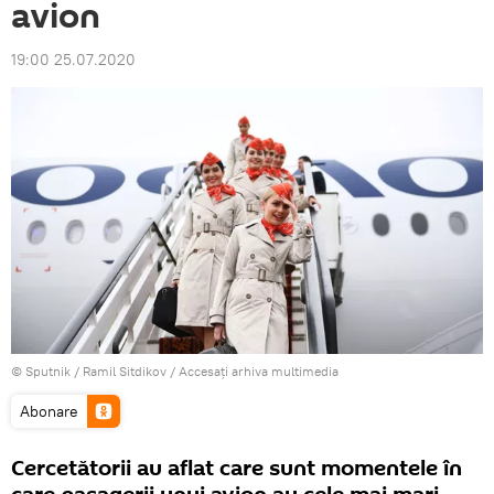
avion
19:00 25.07.2020
© Sputnik / Ramil Sitdikov
/
Accesați arhiva multimedia
Abonare
Cercetătorii au aflat care sunt momentele în