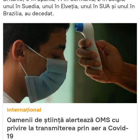
unul în Suedia, unul în Elveția, unul în SUA și unul în
Brazilia, au decedat.
Internaţional
Oamenii de știință alertează OMS cu
privire la transmiterea prin aer a Covid-
19