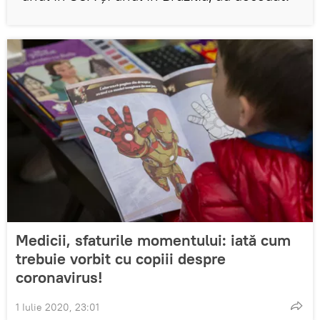
Medicii, sfaturile momentului: iată cum
trebuie vorbit cu copiii despre
coronavirus!
1 Iulie 2020, 23:01