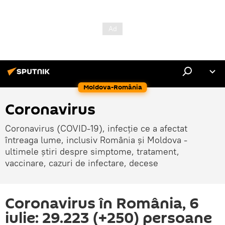
Moldova-România
Coronavirus
Coronavirus (COVID-19), infecție ce a afectat
întreaga lume, inclusiv România și Moldova -
ultimele știri despre simptome, tratament,
vaccinare, cazuri de infectare, decese
Coronavirus în România, 6
iulie: 29.223 (+250) persoane