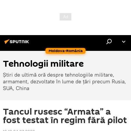
Moldova-România
Tehnologii militare
Știri de ultimă oră despre tehnologiile militare,
armament, dezvoltate în lume de țări precum Rusia,
SUA, China
Tancul rusesc “Armata” a
fost testat în regim fără pilot