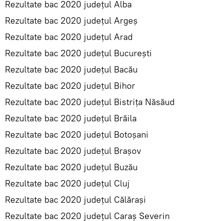
Rezultate bac 2020 județul Alba
Rezultate bac 2020 județul Argeș
Rezultate bac 2020 județul Arad
Rezultate bac 2020 județul București
Rezultate bac 2020 județul Bacău
Rezultate bac 2020 județul Bihor
Rezultate bac 2020 județul Bistrița Năsăud
Rezultate bac 2020 județul Brăila
Rezultate bac 2020 județul Botoșani
Rezultate bac 2020 județul Brașov
Rezultate bac 2020 județul Buzău
Rezultate bac 2020 județul Cluj
Rezultate bac 2020 județul Călărași
Rezultate bac 2020 județul Caraș Severin