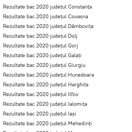
Rezultate bac 2020 județul Constanța
Rezultate bac 2020 județul Covasna
Rezultate bac 2020 județul Dâmbovița
Rezultate bac 2020 județul Dolj
Rezultate bac 2020 județul Gorj
Rezultate bac 2020 județul Galați
Rezultate bac 2020 județul Giurgiu
Rezultate bac 2020 județul Hunedoara
Rezultate bac 2020 județul Harghita
Rezultate bac 2020 județul Ilfov
Rezultate bac 2020 județul Ialomița
Rezultate bac 2020 județul Iași
Rezultate bac 2020 județul Mehedinți