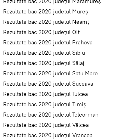
Rezultate bac 2020 județul Maramureș
Rezultate bac 2020 județul Mureș
Rezultate bac 2020 județul Neamț
Rezultate bac 2020 județul Olt
Rezultate bac 2020 județul Prahova
Rezultate bac 2020 județul Sibiu
Rezultate bac 2020 județul Sălaj
Rezultate bac 2020 județul Satu Mare
Rezultate bac 2020 județul Suceava
Rezultate bac 2020 județul Tulcea
Rezultate bac 2020 județul Timiș
Rezultate bac 2020 județul Teleorman
Rezultate bac 2020 județul Vâlcea
Rezultate bac 2020 județul Vrancea