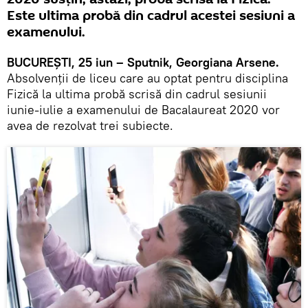
Este ultima probă din cadrul acestei sesiuni a
examenului.
BUCUREȘTI, 25 iun – Sputnik, Georgiana Arsene.
Absolvenții de liceu care au optat pentru disciplina
Fizică la ultima probă scrisă din cadrul sesiunii
iunie-iulie a examenului de Bacalaureat 2020 vor
avea de rezolvat trei subiecte.