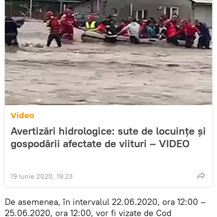
Video
Avertizări hidrologice: sute de locuințe și
gospodării afectate de viituri – VIDEO
19 Iunie 2020, 19:23
De asemenea, în intervalul 22.06.2020, ora 12:00 –
25.06.2020, ora 12:00, vor fi vizate de Cod