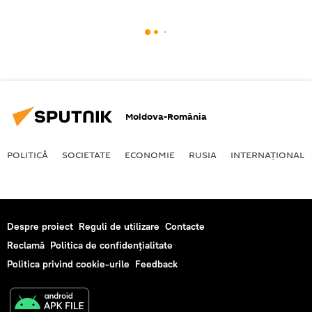
Moldova-România
POLITICĂ
SOCIETATE
ECONOMIE
RUSIA
INTERNAŢIONAL
Despre proiect
Reguli de utilizare
Contacte
Reclamă
Politica de confidențialitate
Politica privind cookie-urile
Feedback