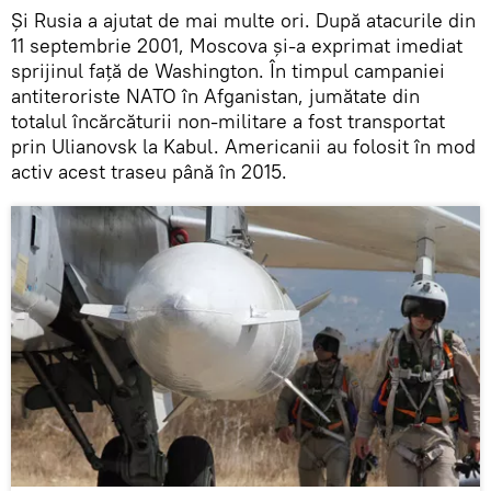
Și Rusia a ajutat de mai multe ori. După atacurile din
11 septembrie 2001, Moscova și-a exprimat imediat
sprijinul față de Washington. În timpul campaniei
antiteroriste NATO în Afganistan, jumătate din
totalul încărcăturii non-militare a fost transportat
prin Ulianovsk la Kabul. Americanii au folosit în mod
activ acest traseu până în 2015.