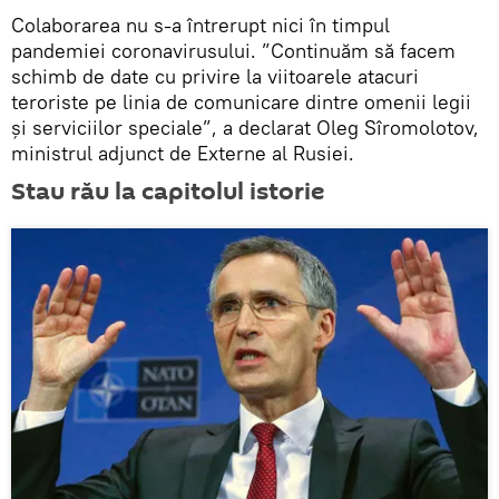
Colaborarea nu s-a întrerupt nici în timpul
pandemiei coronavirusului. ”Continuăm să facem
schimb de date cu privire la viitoarele atacuri
teroriste pe linia de comunicare dintre omenii legii
și serviciilor speciale”, a declarat Oleg Sîromolotov,
ministrul adjunct de Externe al Rusiei.
Stau rău la capitolul istorie