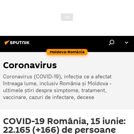
Moldova-România
Coronavirus
Coronavirus (COVID-19), infecție ce a afectat
întreaga lume, inclusiv România și Moldova -
ultimele știri despre simptome, tratament,
vaccinare, cazuri de infectare, decese
COVID-19 România, 15 iunie:
22.165 (+166) de persoane