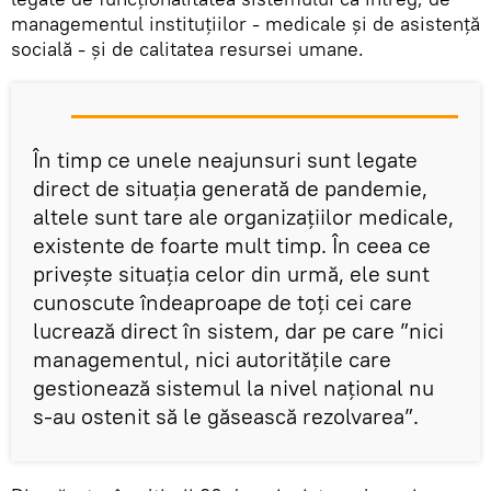
managementul instituțiilor - medicale și de asistență
socială - și de calitatea resursei umane.
În timp ce unele neajunsuri sunt legate
direct de situația generată de pandemie,
altele sunt tare ale organizațiilor medicale,
existente de foarte mult timp. În ceea ce
privește situația celor din urmă, ele sunt
cunoscute îndeaproape de toți cei care
lucrează direct în sistem, dar pe care ”nici
managementul, nici autoritățile care
gestionează sistemul la nivel național nu
s-au ostenit să le găsească rezolvarea”.