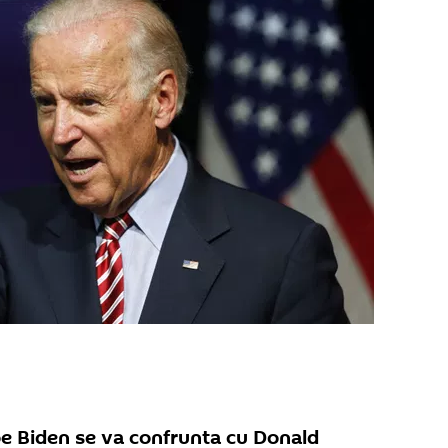
oe Biden se va confrunta cu Donald