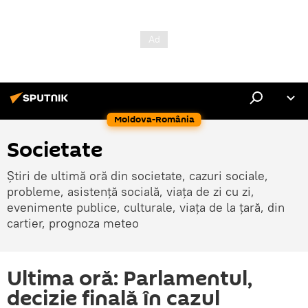
Moldova-România
Societate
Știri de ultimă oră din societate, cazuri sociale,
probleme, asistență socială, viața de zi cu zi,
evenimente publice, culturale, viața de la țară, din
cartier, prognoza meteo
Ultima oră: Parlamentul,
decizie finală în cazul