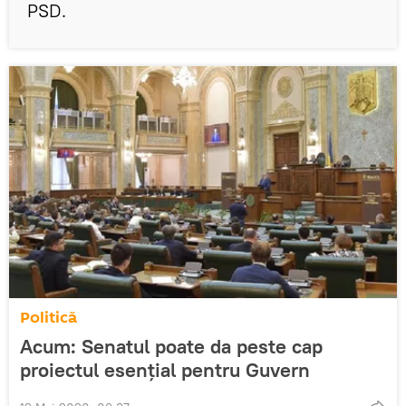
PSD.
Politică
Acum: Senatul poate da peste cap
proiectul esențial pentru Guvern