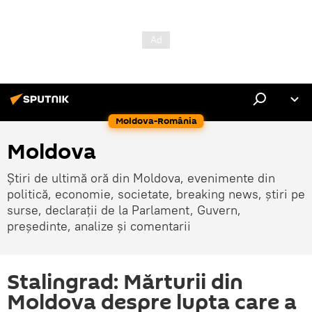
Moldova-România
Moldova
Știri de ultimă oră din Moldova, evenimente din
politică, economie, societate, breaking news, știri pe
surse, declarații de la Parlament, Guvern,
președinte, analize și comentarii
Stalingrad: Mărturii din
Moldova despre lupta care a