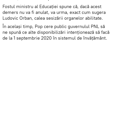
Fostul ministru al Educației spune că, dacă acest
demers nu va fi anulat, va urma, exact cum sugera
Ludovic Orban, calea sesizării organelor abilitate.
În același timp, Pop cere public guvernulul PNL să
ne spună ce alte disponibilizări intenționează să facă
de la 1 septembrie 2020 în sistemul de învățământ.