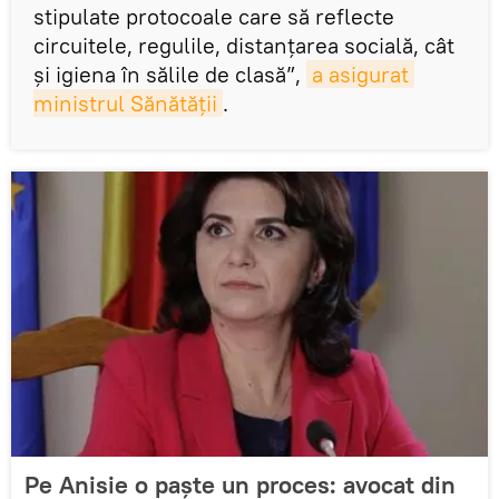
stipulate protocoale care să reflecte
circuitele, regulile, distanțarea socială, cât
și igiena în sălile de clasă”,
a asigurat 
ministrul Sănătății
.
Pe Anisie o paște un proces: avocat din