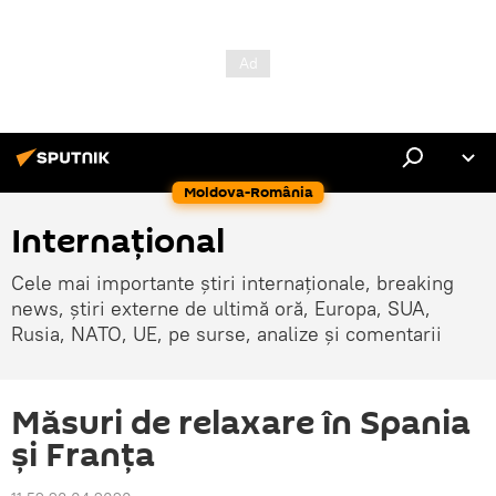
Moldova-România
Internaţional
Cele mai importante știri internaționale, breaking
news, știri externe de ultimă oră, Europa, SUA,
Rusia, NATO, UE, pe surse, analize și comentarii
Măsuri de relaxare în Spania
și Franța