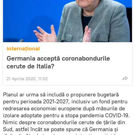
Internaţional
Germania acceptă coronabondurile
cerute de Italia?
21 Aprilie 2020, 11:02
Planul ar urma să includă o propunere bugetară
pentru perioada 2021-2027, inclusiv un fond pentru
redresarea economiei europene după măsurile de
izolare adoptate pentru a stopa pandemia COVID-19.
Nimic despre coronabondurile cerute de țările din
Sud, astfel încât se poate spune că Germania și