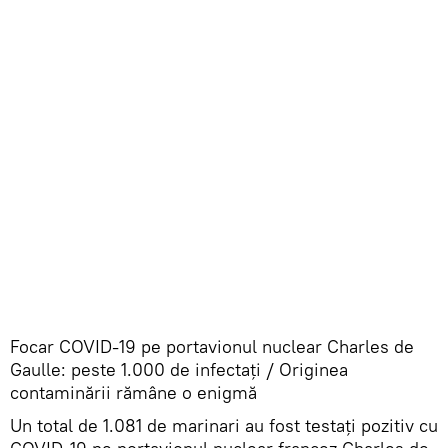
Focar COVID-19 pe portavionul nuclear Charles de
Gaulle: peste 1.000 de infectați / Originea
contaminării rămâne o enigmă
Un total de 1.081 de marinari au fost testaţi pozitiv cu