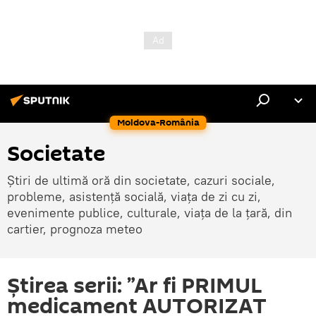
Moldova-România
Societate
Știri de ultimă oră din societate, cazuri sociale,
probleme, asistență socială, viața de zi cu zi,
evenimente publice, culturale, viața de la țară, din
cartier, prognoza meteo
Știrea serii: ”Ar fi PRIMUL
medicament AUTORIZAT