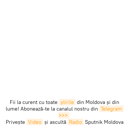
Fii la curent cu toate
știrile
din Moldova și din
lume! Abonează-te la canalul nostru din
Telegram 
>>>
Privește
Video
și ascultă
Radio
Sputnik Moldova