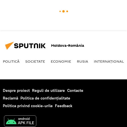
Moldova-România
POLITICĂ
SOCIETATE
ECONOMIE
RUSIA
INTERNAŢIONAL
Despre proiect
Reguli de utilizare
Contacte
Reclamă
Politica de confidențialitate
Politica privind cookie-urile
Feedback