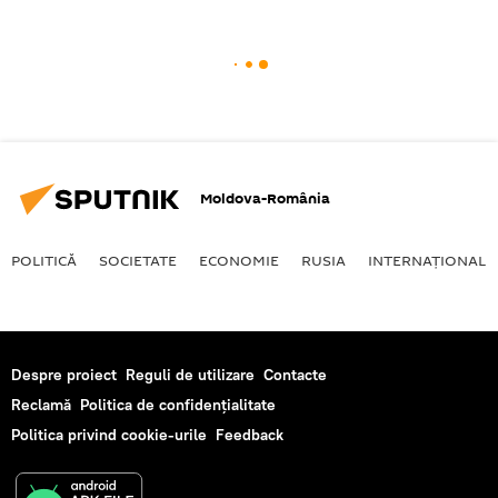
Moldova-România
POLITICĂ
SOCIETATE
ECONOMIE
RUSIA
INTERNAŢIONAL
Despre proiect
Reguli de utilizare
Contacte
Reclamă
Politica de confidențialitate
Politica privind cookie-urile
Feedback