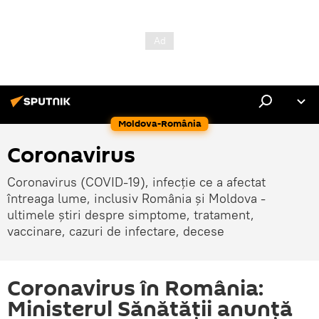
Moldova-România
Coronavirus
Coronavirus (COVID-19), infecție ce a afectat
întreaga lume, inclusiv România și Moldova -
ultimele știri despre simptome, tratament,
vaccinare, cazuri de infectare, decese
Coronavirus în România:
Ministerul Sănătății anunță