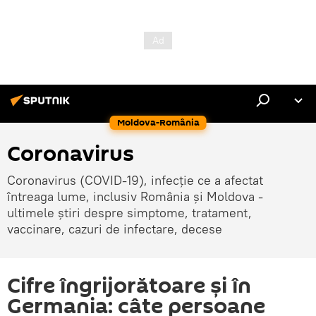
Moldova-România
Coronavirus
Coronavirus (COVID-19), infecție ce a afectat
întreaga lume, inclusiv România și Moldova -
ultimele știri despre simptome, tratament,
vaccinare, cazuri de infectare, decese
Cifre îngrijorătoare și în
Germania: câte persoane