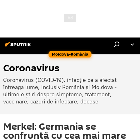
Moldova-România
Coronavirus
Coronavirus (COVID-19), infecție ce a afectat
întreaga lume, inclusiv România și Moldova -
ultimele știri despre simptome, tratament,
vaccinare, cazuri de infectare, decese
Merkel: Germania se
confruntă cu cea mai mare