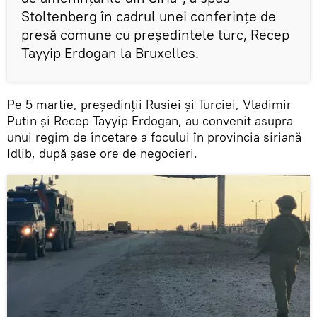
Stoltenberg în cadrul unei conferințe de
presă comune cu președintele turc, Recep
Tayyip Erdogan la Bruxelles.
Pe 5 martie, președinții Rusiei și Turciei, Vladimir
Putin și Recep Tayyip Erdogan, au convenit asupra
unui regim de încetare a focului în provincia siriană
Idlib, după șase ore de negocieri.