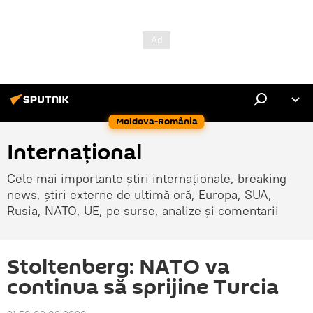
Moldova-România
Internaţional
Cele mai importante știri internaționale, breaking
news, știri externe de ultimă oră, Europa, SUA,
Rusia, NATO, UE, pe surse, analize și comentarii
Stoltenberg: NATO va
continua să sprijine Turcia