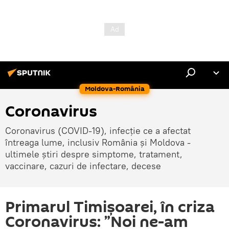
Moldova-România
Coronavirus
Coronavirus (COVID-19), infecție ce a afectat
întreaga lume, inclusiv România și Moldova -
ultimele știri despre simptome, tratament,
vaccinare, cazuri de infectare, decese
Primarul Timișoarei, în criza
Coronavirus: ”Noi ne-am