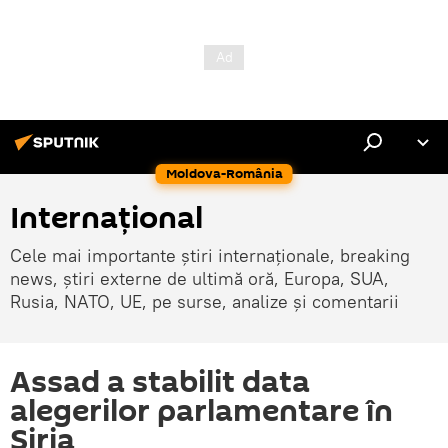
Moldova-România
Internaţional
Cele mai importante știri internaționale, breaking
news, știri externe de ultimă oră, Europa, SUA,
Rusia, NATO, UE, pe surse, analize și comentarii
Assad a stabilit data
alegerilor parlamentare în
Siria