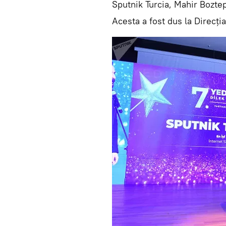
Sputnik Turcia, Mahir Bozte
Acesta a fost dus la Direcţia