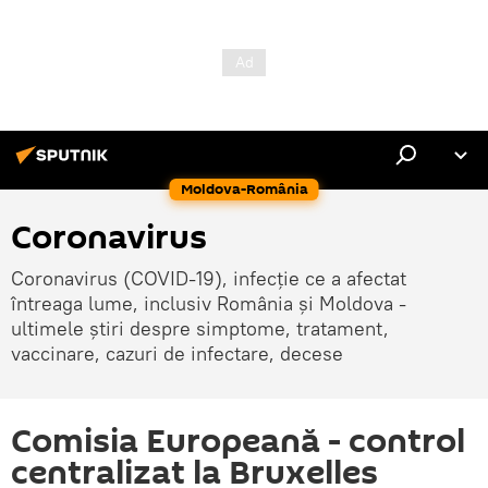
Moldova-România
Coronavirus
Coronavirus (COVID-19), infecție ce a afectat
întreaga lume, inclusiv România și Moldova -
ultimele știri despre simptome, tratament,
vaccinare, cazuri de infectare, decese
Comisia Europeană - control
centralizat la Bruxelles