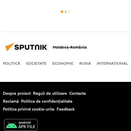
Moldova-România
POLITICĂ
SOCIETATE
ECONOMIE
RUSIA
INTERNAŢIONAL
Despre proiect
Reguli de utilizare
Contacte
Reclamă
Politica de confidențialitate
Politica privind cookie-urile
Feedback