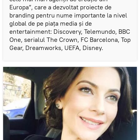
Europa”, care a dezvoltat proiecte de
branding pentru nume importante la nivel
global de pe piața media și de
entertainment: Discovery, Telemundo, BBC
One, serialul The Crown, FC Barcelona, Top
Gear, Dreamworks, UEFA, Disney.