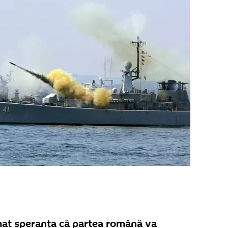
mat speranța că partea română va