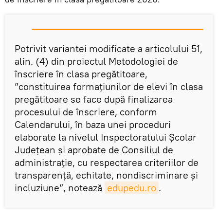
Potrivit variantei modificate a articolului 51,
alin. (4) din proiectul Metodologiei de
înscriere în clasa pregătitoare,
”constituirea formațiunilor de elevi în clasa
pregătitoare se face după finalizarea
procesului de înscriere, conform
Calendarului, în baza unei proceduri
elaborate la nivelul Inspectoratului Școlar
Județean și aprobate de Consiliul de
administrație, cu respectarea criteriilor de
transparență, echitate, nondiscriminare și
incluziune”, notează
edupedu.ro
.