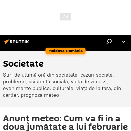
Moldova-România
Societate
Știri de ultimă oră din societate, cazuri sociale,
probleme, asistență socială, viața de zi cu zi,
evenimente publice, culturale, viața de la țară, din
cartier, prognoza meteo
Anunţ meteo: Cum va fi în a
doua jumătate a lui februarie