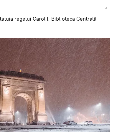
tatuia regelui Carol I, Biblioteca Centrală