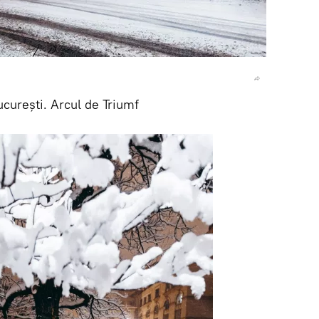
curești. Arcul de Triumf