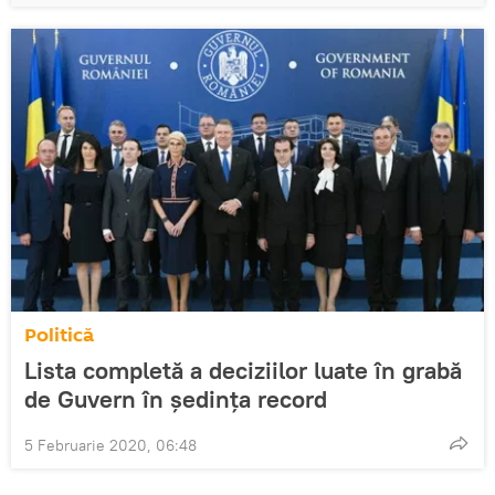
Politică
Lista completă a deciziilor luate în grabă
de Guvern în ședința record
5 Februarie 2020, 06:48