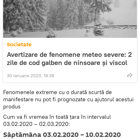
Societate
Avertizare de fenomene meteo severe: 2
zile de cod galben de ninsoare şi viscol
30 Ianuarie 2020, 18:38
Fenomenele extreme cu o durată scurtă de
manifestare nu pot fi prognozate cu ajutorul acestui
produs
Cum va fi vremea în toată ţara în intervalul
03.02.2020 – 02.03.2020:
Săptămâna 03.02.2020 – 10.02.2020