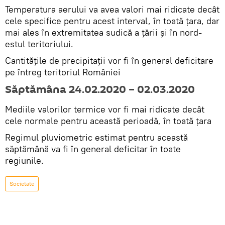
Temperatura aerului va avea valori mai ridicate decât
cele specifice pentru acest interval, în toată țara, dar
mai ales în extremitatea sudică a țării și în nord-
estul teritoriului.
Cantitățile de precipitații vor fi în general deficitare
pe întreg teritoriul României
Săptămâna 24.02.2020 – 02.03.2020
Mediile valorilor termice vor fi mai ridicate decât
cele normale pentru această perioadă, în toată țara
Regimul pluviometric estimat pentru această
săptămână va fi în general deficitar în toate
regiunile.
Societate