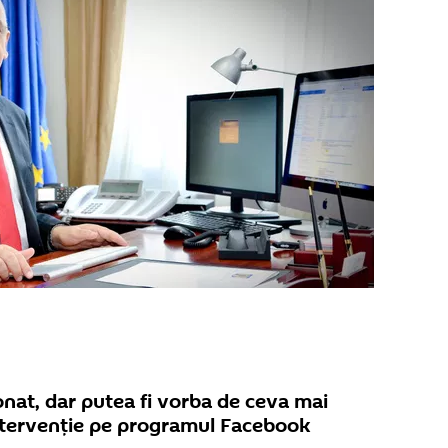
onat, dar putea fi vorba de ceva mai
ntervenție pe programul Facebook