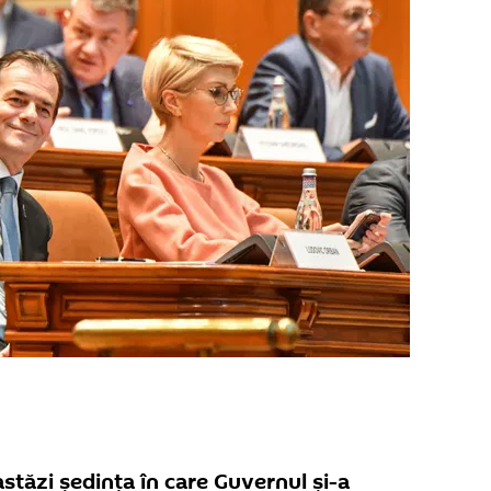
astăzi ședința în care Guvernul și-a